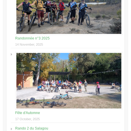
Randonnée n°3 2025
14 November, 2025
Fête d'Automne
17 October, 2025
Rando 2 du Salagou