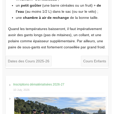
un
petit goûter
(une barre céréales ou un fruit) +
de
l’eau
(au moins 1/2 L) dans le sac (ou sur le vélo) ;
une
chambre à air de rechange
de la bonne taille.
Quand les températures baisseront, il faut impérativement
avoir des gants longs (pas de mitaines), un collant, et une
polaire comme épaisseur supplémentaire. Par ailleurs, une
paire de sous-gants est fortement conseillée par grand froid.
Dates des Cours 2025-26
Cours Enfants
Inscriptions dématérialisées 2026-27
10 July, 2026