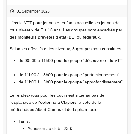
01 September, 2025
L’école VTT pour jeunes et enfants accueille les jeunes de
tous niveaux de 7 à 16 ans. Les groupes sont encadrés par
des moniteurs Brevetés d’état (BE) ou fédéraux.
Selon les effectifs et les niveaux, 3 groupes sont constitués :
de 09h30 à 11h00 pour le groupe “découverte” du VTT
;
de 11h00 à 13h00 pour le groupe “perfectionnement” ;
de 11h00 à 13h00 pour le groupe “approfondissement”.
Le rendez-vous pour les cours est situé au bas de
l’esplanade de l’éolienne à Clapiers, à côté de la
médiathèque Albert Camus et de la pharmacie.
Tarifs:
Adhésion au club : 23 €