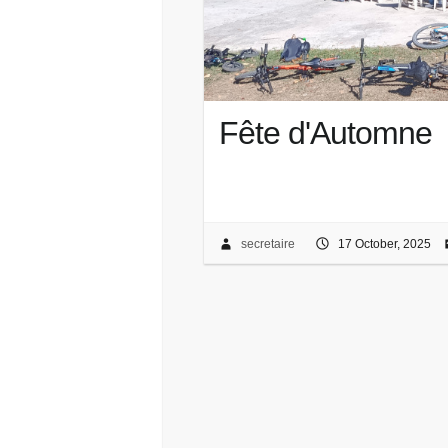
Fête d'Automne
secretaire
17 October, 2025